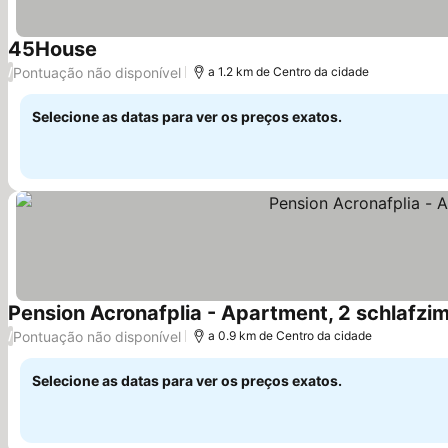
45House
Pontuação não disponível
/
a 1.2 km de Centro da cidade
Selecione as datas para ver os preços exatos.
Pension Acronafplia - Apartment, 2 schlafzim
Pontuação não disponível
/
a 0.9 km de Centro da cidade
Selecione as datas para ver os preços exatos.