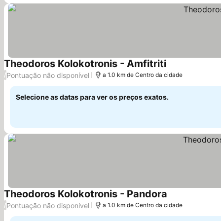
Theodoros Kolokotronis - Amfitriti
Pontuação não disponível
/
a 1.0 km de Centro da cidade
Selecione as datas para ver os preços exatos.
Theodoros Kolokotronis - Pandora
Pontuação não disponível
/
a 1.0 km de Centro da cidade