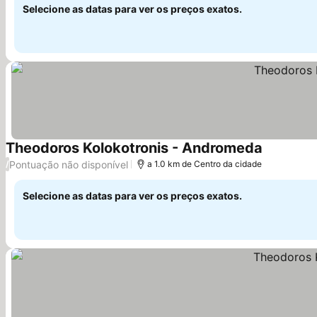
Selecione as datas para ver os preços exatos.
Theodoros Kolokotronis - Andromeda
Pontuação não disponível
/
a 1.0 km de Centro da cidade
Selecione as datas para ver os preços exatos.