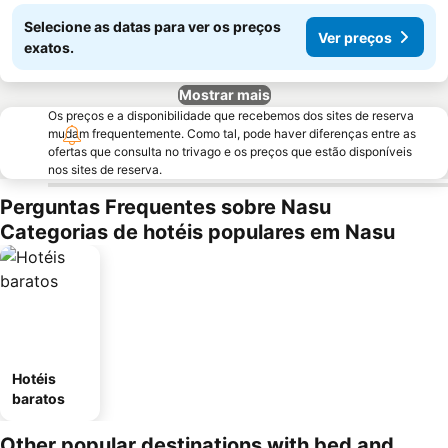
Selecione as datas para ver os preços
Ver preços
exatos.
Mostrar mais
Os preços e a disponibilidade que recebemos dos sites de reserva
mudam frequentemente. Como tal, pode haver diferenças entre as
ofertas que consulta no trivago e os preços que estão disponíveis
nos sites de reserva.
Perguntas Frequentes sobre Nasu
Categorias de hotéis populares em Nasu
Hotéis
baratos
Other popular destinations with bed and