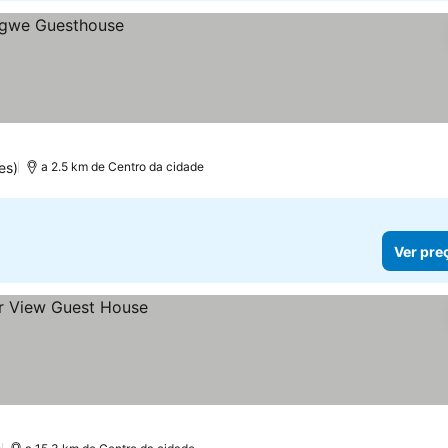
es)
a 2.5 km de Centro da cidade
Ver pre