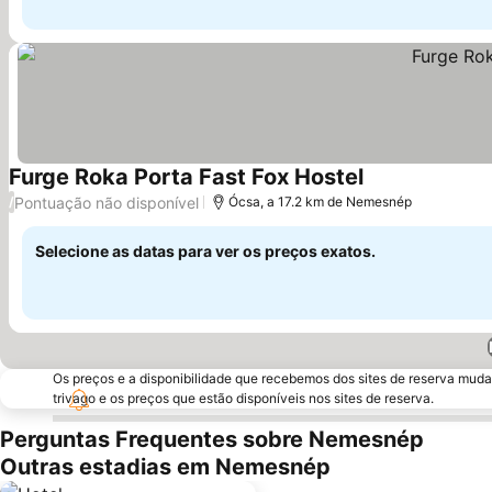
Furge Roka Porta Fast Fox Hostel
Ver preços
Pontuação não disponível
/
Ócsa, a 17.2 km de Nemesnép
Selecione as datas para ver os preços exatos.
Os preços e a disponibilidade que recebemos dos sites de reserva muda
trivago e os preços que estão disponíveis nos sites de reserva.
Perguntas Frequentes sobre Nemesnép
Outras estadias em Nemesnép