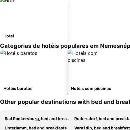
Hotel
Categorias de hotéis populares em Nemesné
Hotéis baratos
Hotéis com piscinas
Other popular destinations with bed and brea
Bad Radkersburg, bed and breakfasts
Rudersdorf, bed and breakf
Unterlamm, bed and breakfasts
Varaždin, bed and breakfast