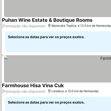
Puhan Wine Estate & Boutique Rooms
Ver preço
Pontuação não disponível
/
Moravske Toplice, a 13.5 km de Nemesnép
Selecione as datas para ver os preços exatos.
Farmhouse Hisa Vina Cuk
Ver preços
Pontuação não disponível
/
Lendava, a 15.0 km de Nemesnép
Selecione as datas para ver os preços exatos.