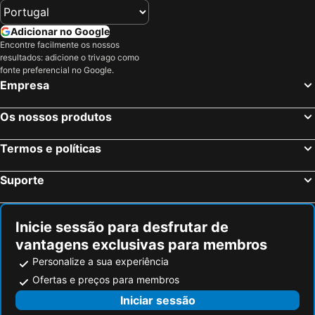
Adicionar no Google
Encontre facilmente os nossos
resultados: adicione o trivago como
fonte preferencial no Google.
Empresa
Os nossos produtos
Termos e políticas
Suporte
Inicie sessão para desfrutar de
vantagens exclusivas para membros
Personalize a sua experiência
Ofertas e preços para membros
Iniciar sessão