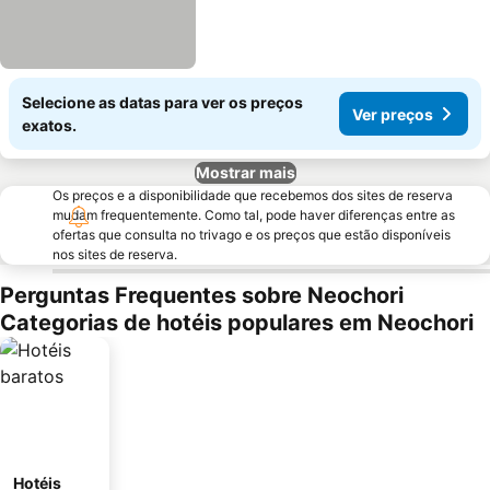
Selecione as datas para ver os preços
Ver preços
exatos.
Mostrar mais
Os preços e a disponibilidade que recebemos dos sites de reserva
mudam frequentemente. Como tal, pode haver diferenças entre as
ofertas que consulta no trivago e os preços que estão disponíveis
nos sites de reserva.
Perguntas Frequentes sobre Neochori
Categorias de hotéis populares em Neochori
Hotéis