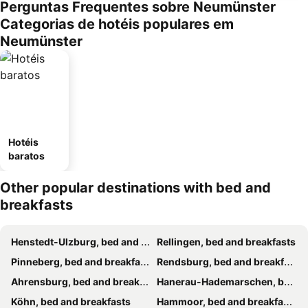
Perguntas Frequentes sobre Neumünster
Categorias de hotéis populares em
Neumünster
Hotéis
baratos
Other popular destinations with bed and
breakfasts
Henstedt-Ulzburg, bed and breakfasts
Rellingen, bed and breakfasts
Pinneberg, bed and breakfasts
Rendsburg, bed and breakfasts
Ahrensburg, bed and breakfasts
Hanerau-Hademarschen, bed and breakfasts
Köhn, bed and breakfasts
Hammoor, bed and breakfasts