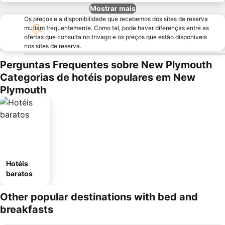
Mostrar mais
Os preços e a disponibilidade que recebemos dos sites de reserva
mudam frequentemente. Como tal, pode haver diferenças entre as
ofertas que consulta no trivago e os preços que estão disponíveis
nos sites de reserva.
Perguntas Frequentes sobre New Plymouth
Categorias de hotéis populares em New
Plymouth
Hotéis
baratos
Other popular destinations with bed and
breakfasts