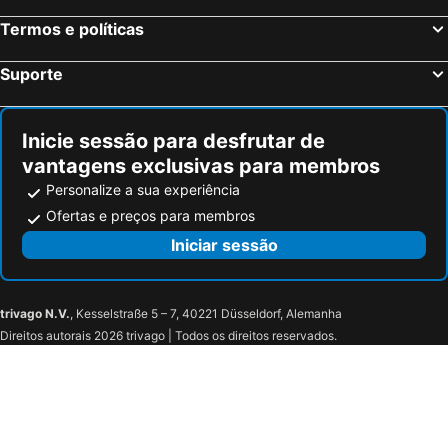
Termos e políticas
Suporte
Inicie sessão para desfrutar de
vantagens exclusivas para membros
Personalize a sua experiência
Ofertas e preços para membros
Iniciar sessão
trivago N.V.
, Kesselstraße 5 – 7, 40221 Düsseldorf, Alemanha
Direitos autorais 2026 trivago | Todos os direitos reservados.