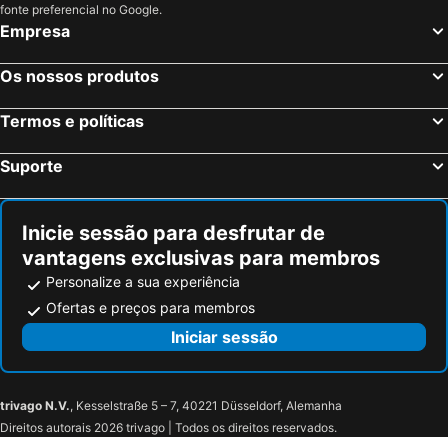
fonte preferencial no Google.
Empresa
Os nossos produtos
Termos e políticas
Suporte
Inicie sessão para desfrutar de
vantagens exclusivas para membros
Personalize a sua experiência
Ofertas e preços para membros
Iniciar sessão
trivago N.V.
, Kesselstraße 5 – 7, 40221 Düsseldorf, Alemanha
Direitos autorais 2026 trivago | Todos os direitos reservados.