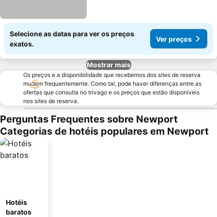
Selecione as datas para ver os preços
Ver preços
exatos.
Mostrar mais
Os preços e a disponibilidade que recebemos dos sites de reserva
mudam frequentemente. Como tal, pode haver diferenças entre as
ofertas que consulta no trivago e os preços que estão disponíveis
nos sites de reserva.
Perguntas Frequentes sobre Newport
Categorias de hotéis populares em Newport
Hotéis
baratos