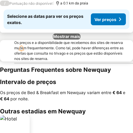
/
a 0.1 km da praia
Pontuação não disponível
Selecione as datas para ver os preços
Ver preços
exatos.
Mostrar mais
Os preços e a disponibilidade que recebemos dos sites de reserva
mudam frequentemente. Como tal, pode haver diferenças entre as
ofertas que consulta no trivago e os preços que estão disponíveis
nos sites de reserva.
Perguntas Frequentes sobre Newquay
Intervalo de preços
Os preços de Bed & Breakfast em Newquay variam entre
‎€ 64
e
‎€ 64
por noite.
Outras estadias em Newquay