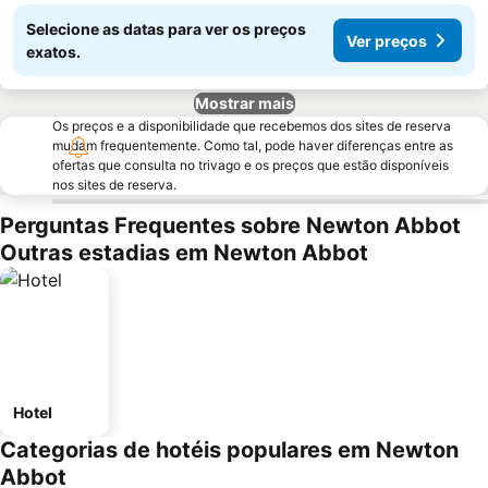
Selecione as datas para ver os preços
Ver preços
exatos.
Mostrar mais
Os preços e a disponibilidade que recebemos dos sites de reserva
mudam frequentemente. Como tal, pode haver diferenças entre as
ofertas que consulta no trivago e os preços que estão disponíveis
nos sites de reserva.
Perguntas Frequentes sobre Newton Abbot
Outras estadias em Newton Abbot
Hotel
Categorias de hotéis populares em Newton
Abbot