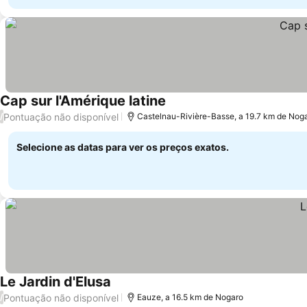
Cap sur l'Amérique latine
Ver preços
Pontuação não disponível
/
Castelnau-Rivière-Basse, a 19.7 km de Nog
Selecione as datas para ver os preços exatos.
Le Jardin d'Elusa
Ver preços
Pontuação não disponível
/
Eauze, a 16.5 km de Nogaro