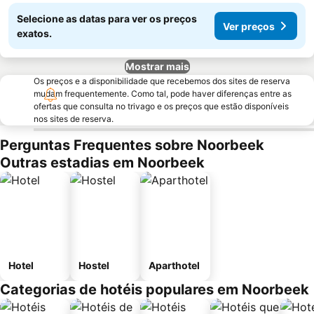
Selecione as datas para ver os preços
Ver preços
exatos.
Mostrar mais
Os preços e a disponibilidade que recebemos dos sites de reserva
mudam frequentemente. Como tal, pode haver diferenças entre as
ofertas que consulta no trivago e os preços que estão disponíveis
nos sites de reserva.
Perguntas Frequentes sobre Noorbeek
Outras estadias em Noorbeek
Hotel
Hostel
Aparthotel
Categorias de hotéis populares em Noorbeek