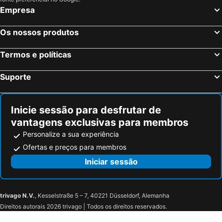
Empresa
Os nossos produtos
Termos e políticas
Suporte
Inicie sessão para desfrutar de
vantagens exclusivas para membros
Personalize a sua experiência
Ofertas e preços para membros
Iniciar sessão
trivago N.V.
, Kesselstraße 5 – 7, 40221 Düsseldorf, Alemanha
Direitos autorais 2026 trivago | Todos os direitos reservados.