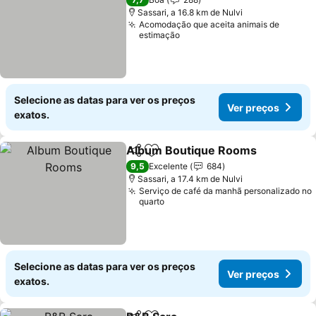
Sassari, a 16.8 km de Nulvi
Acomodação que aceita animais de
estimação
Selecione as datas para ver os preços
Ver preços
exatos.
Album Boutique Rooms
Partilhar
Adicionar aos favoritos
9,5
Excelente
684
Sassari, a 17.4 km de Nulvi
Serviço de café da manhã personalizado no
quarto
Selecione as datas para ver os preços
Ver preços
exatos.