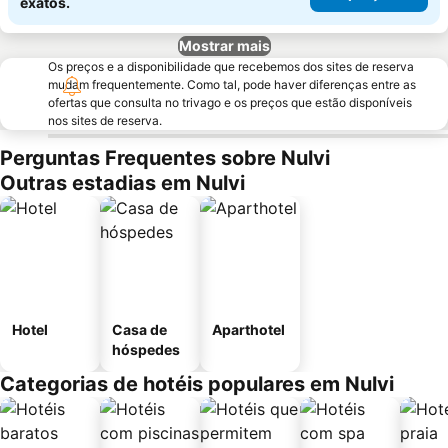
exatos.
Mostrar mais
Os preços e a disponibilidade que recebemos dos sites de reserva
mudam frequentemente. Como tal, pode haver diferenças entre as
ofertas que consulta no trivago e os preços que estão disponíveis
nos sites de reserva.
Perguntas Frequentes sobre Nulvi
Outras estadias em Nulvi
Hotel
Casa de
Aparthotel
hóspedes
Categorias de hotéis populares em Nulvi