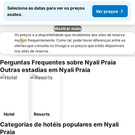
Selecione as datas para ver os preços
Ver preços
exatos.
Mostrar mais
Os preços e a disponibilidade que recebemos dos sites de reserva
mudam frequentemente. Como tal, pode haver diferenças entre as
ofertas que consulta no trivago e os preços que estão disponíveis
nos sites de reserva.
Perguntas Frequentes sobre Nyali Praia
Outras estadias em Nyali Praia
Hotel
Resorts
Categorias de hotéis populares em Nyali
Praia