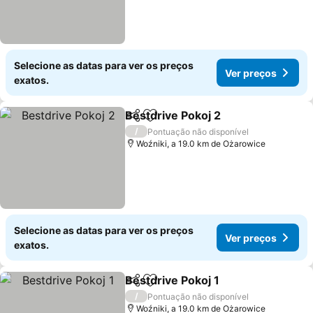
Selecione as datas para ver os preços
Ver preços
exatos.
Bestdrive Pokoj 2
Partilhar
Adicionar aos favoritos
/
Pontuação não disponível
Woźniki, a 19.0 km de Ożarowice
Selecione as datas para ver os preços
Ver preços
exatos.
Bestdrive Pokoj 1
Partilhar
Adicionar aos favoritos
/
Pontuação não disponível
Woźniki, a 19.0 km de Ożarowice