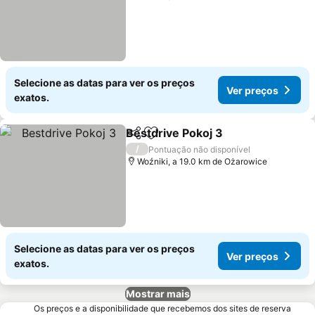
Selecione as datas para ver os preços
Ver preços
exatos.
Bestdrive Pokoj 3
Partilhar
Adicionar aos favoritos
/
Pontuação não disponível
Woźniki, a 19.0 km de Ożarowice
Selecione as datas para ver os preços
Ver preços
exatos.
Mostrar mais
Os preços e a disponibilidade que recebemos dos sites de reserva