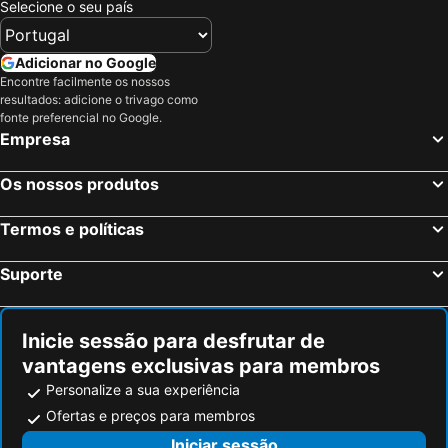
Selecione o seu país
Adicionar no Google
Encontre facilmente os nossos
resultados: adicione o trivago como
fonte preferencial no Google.
Empresa
Os nossos produtos
Termos e políticas
Suporte
Inicie sessão para desfrutar de
vantagens exclusivas para membros
Personalize a sua experiência
Ofertas e preços para membros
Iniciar sessão