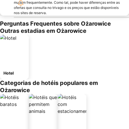
mudam frequentemente. Como tal, pode haver diferenças entre as
ofertas que consulta no trivago e os preços que estão disponíveis
nos sites de reserva.
Perguntas Frequentes sobre Ożarowice
Outras estadias em Ożarowice
Hotel
Categorias de hotéis populares em
Ożarowice