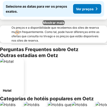
Selecione as datas para ver os preços
Ver preços
exatos.
Mostrar mais
Os preços e a disponibilidade que recebemos dos sites de reserva
mudam frequentemente. Como tal, pode haver diferenças entre as
ofertas que consulta no trivago e os preços que estão disponíveis
nos sites de reserva.
Perguntas Frequentes sobre Oetz
Outras estadias em Oetz
Hotel
Categorias de hotéis populares em Oetz