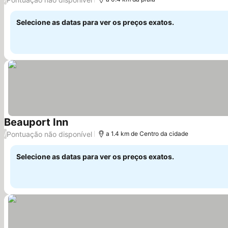
Selecione as datas para ver os preços exatos.
Beauport Inn
Ver preços
Pontuação não disponível
/
a 1.4 km de Centro da cidade
Selecione as datas para ver os preços exatos.