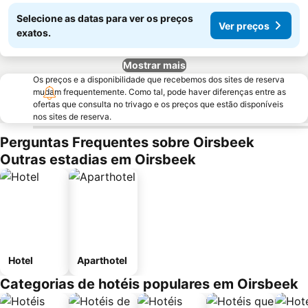
Selecione as datas para ver os preços
Ver preços
exatos.
Mostrar mais
Os preços e a disponibilidade que recebemos dos sites de reserva
mudam frequentemente. Como tal, pode haver diferenças entre as
ofertas que consulta no trivago e os preços que estão disponíveis
nos sites de reserva.
Perguntas Frequentes sobre Oirsbeek
Outras estadias em Oirsbeek
Hotel
Aparthotel
Categorias de hotéis populares em Oirsbeek