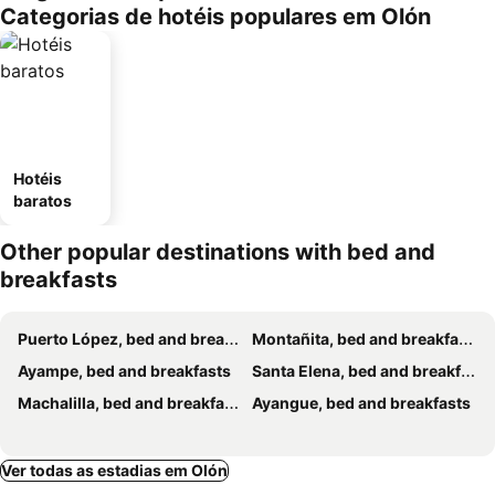
Categorias de hotéis populares em Olón
Hotéis
baratos
Other popular destinations with bed and
breakfasts
Puerto López, bed and breakfasts
Montañita, bed and breakfasts
Ayampe, bed and breakfasts
Santa Elena, bed and breakfasts
Machalilla, bed and breakfasts
Ayangue, bed and breakfasts
Ver todas as estadias em Olón