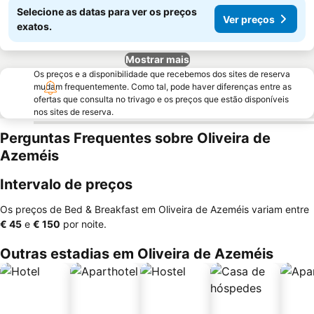
Selecione as datas para ver os preços
Ver preços
exatos.
Mostrar mais
Os preços e a disponibilidade que recebemos dos sites de reserva
mudam frequentemente. Como tal, pode haver diferenças entre as
ofertas que consulta no trivago e os preços que estão disponíveis
nos sites de reserva.
Perguntas Frequentes sobre Oliveira de
Azeméis
Intervalo de preços
Os preços de Bed & Breakfast em Oliveira de Azeméis variam entre
‎€ 45
e
‎€ 150
por noite.
Outras estadias em Oliveira de Azeméis