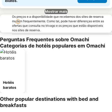
exatos.
Mostrar mais
Os preços e a disponibilidade que recebemos dos sites de reserva
mudam frequentemente. Como tal, pode haver diferenças entre as
ofertas que consulta no trivago e os preços que estão disponíveis
nos sites de reserva.
Perguntas Frequentes sobre Omachi
Categorias de hotéis populares em Omachi
Hotéis
baratos
Other popular destinations with bed and
breakfasts