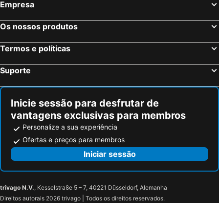
Empresa
Os nossos produtos
Termos e políticas
Suporte
Inicie sessão para desfrutar de
vantagens exclusivas para membros
Personalize a sua experiência
Ofertas e preços para membros
Iniciar sessão
trivago N.V.
, Kesselstraße 5 – 7, 40221 Düsseldorf, Alemanha
Direitos autorais 2026 trivago | Todos os direitos reservados.