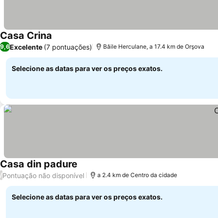
Casa Crina
Excelente
(7 pontuações)
9,6
Băile Herculane, a 17.4 km de Orşova
Selecione as datas para ver os preços exatos.
Casa din padure
Pontuação não disponível
/
a 2.4 km de Centro da cidade
Selecione as datas para ver os preços exatos.