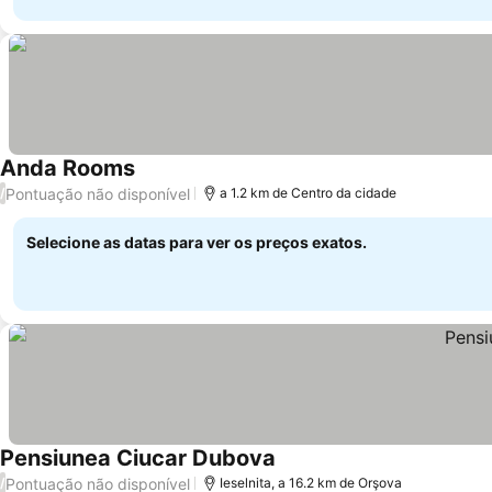
Anda Rooms
Pontuação não disponível
/
a 1.2 km de Centro da cidade
Selecione as datas para ver os preços exatos.
Pensiunea Ciucar Dubova
Pontuação não disponível
/
Ieselnita, a 16.2 km de Orşova