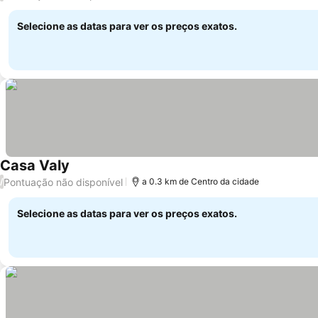
Selecione as datas para ver os preços exatos.
Casa Valy
Pontuação não disponível
/
a 0.3 km de Centro da cidade
Selecione as datas para ver os preços exatos.