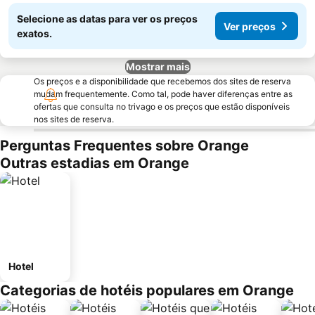
Selecione as datas para ver os preços
Ver preços
exatos.
Mostrar mais
Os preços e a disponibilidade que recebemos dos sites de reserva
mudam frequentemente. Como tal, pode haver diferenças entre as
ofertas que consulta no trivago e os preços que estão disponíveis
nos sites de reserva.
Perguntas Frequentes sobre Orange
Outras estadias em Orange
Hotel
Categorias de hotéis populares em Orange