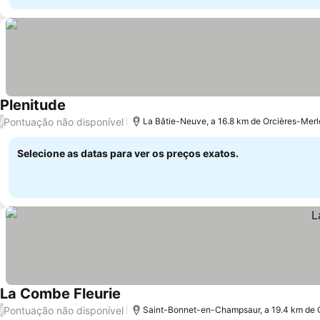
Plenitude
Pontuação não disponível
/
La Bâtie-Neuve, a 16.8 km de Orcières-Merl
Selecione as datas para ver os preços exatos.
La Combe Fleurie
Pontuação não disponível
/
Saint-Bonnet-en-Champsaur, a 19.4 km de O