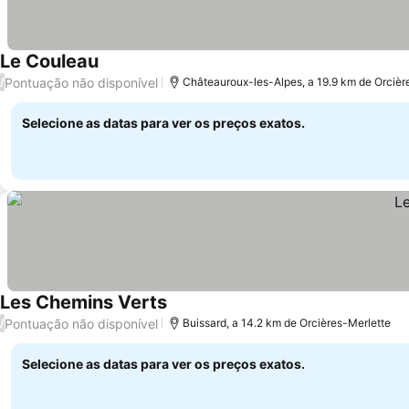
Le Couleau
Pontuação não disponível
/
Châteauroux-les-Alpes, a 19.9 km de Orcièr
Selecione as datas para ver os preços exatos.
Les Chemins Verts
Pontuação não disponível
/
Buissard, a 14.2 km de Orcières-Merlette
Selecione as datas para ver os preços exatos.