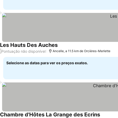
Les Hauts Des Auches
Pontuação não disponível
/
Ancelle, a 11.5 km de Orcières-Merlette
Selecione as datas para ver os preços exatos.
Chambre d'Hôtes La Grange des Ecrins