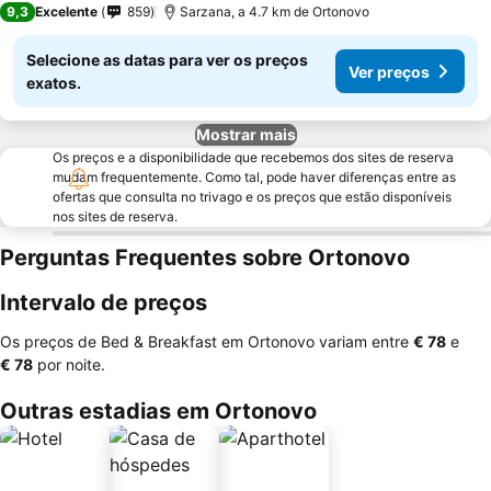
9,3
Excelente
859
Sarzana, a 4.7 km de Ortonovo
Selecione as datas para ver os preços
Ver preços
exatos.
Mostrar mais
Os preços e a disponibilidade que recebemos dos sites de reserva
mudam frequentemente. Como tal, pode haver diferenças entre as
ofertas que consulta no trivago e os preços que estão disponíveis
nos sites de reserva.
Perguntas Frequentes sobre Ortonovo
Intervalo de preços
Os preços de Bed & Breakfast em Ortonovo variam entre
‎€ 78
e
‎€ 78
por noite.
Outras estadias em Ortonovo