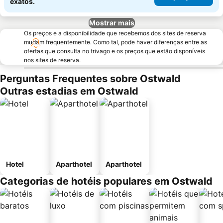
exatos.
Mostrar mais
Os preços e a disponibilidade que recebemos dos sites de reserva
mudam frequentemente. Como tal, pode haver diferenças entre as
ofertas que consulta no trivago e os preços que estão disponíveis
nos sites de reserva.
Perguntas Frequentes sobre Ostwald
Outras estadias em Ostwald
Hotel
Aparthotel
Aparthotel
Categorias de hotéis populares em Ostwald