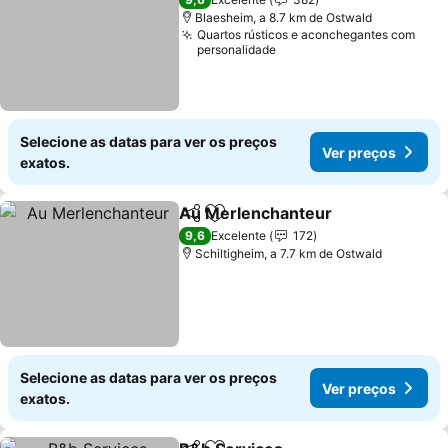
Blaesheim, a 8.7 km de Ostwald
Quartos rústicos e aconchegantes com
personalidade
Selecione as datas para ver os preços
Ver preços
exatos.
Au Merlenchanteur
Partilhar
Adicionar aos favoritos
9,6
Excelente
172
Schiltigheim, a 7.7 km de Ostwald
Selecione as datas para ver os preços
Ver preços
exatos.