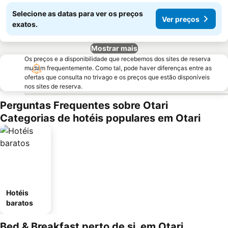
Selecione as datas para ver os preços
Ver preços
exatos.
Mostrar mais
Os preços e a disponibilidade que recebemos dos sites de reserva
mudam frequentemente. Como tal, pode haver diferenças entre as
ofertas que consulta no trivago e os preços que estão disponíveis
nos sites de reserva.
Perguntas Frequentes sobre Otari
Categorias de hotéis populares em Otari
Hotéis
baratos
Bed & Breakfast perto de si, em Otari