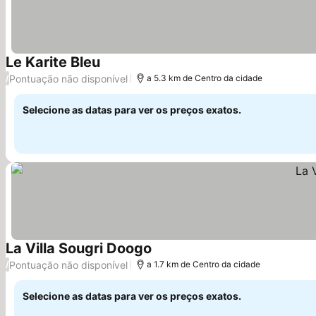
Le Karite Bleu
Ver preços
Pontuação não disponível
/
a 5.3 km de Centro da cidade
Selecione as datas para ver os preços exatos.
La Villa Sougri Doogo
Ver preços
Pontuação não disponível
/
a 1.7 km de Centro da cidade
Selecione as datas para ver os preços exatos.