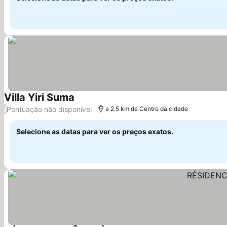
Villa Yiri Suma
Ver preços
Pontuação não disponível
/
a 2.5 km de Centro da cidade
Selecione as datas para ver os preços exatos.