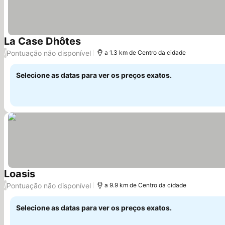
La Case Dhôtes
Ver preços
Pontuação não disponível
/
a 1.3 km de Centro da cidade
Selecione as datas para ver os preços exatos.
Loasis
Ver preços
Pontuação não disponível
/
a 9.9 km de Centro da cidade
Selecione as datas para ver os preços exatos.