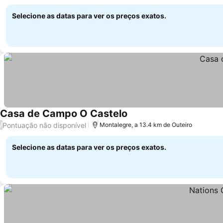
Selecione as datas para ver os preços exatos.
Casa de Campo O Castelo
Ver preços
Pontuação não disponível
/
Montalegre, a 13.4 km de Outeiro
Selecione as datas para ver os preços exatos.