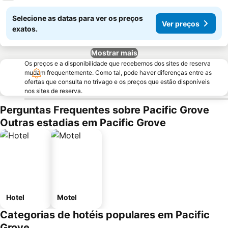
Selecione as datas para ver os preços
Ver preços
exatos.
Mostrar mais
Os preços e a disponibilidade que recebemos dos sites de reserva
mudam frequentemente. Como tal, pode haver diferenças entre as
ofertas que consulta no trivago e os preços que estão disponíveis
nos sites de reserva.
Perguntas Frequentes sobre Pacific Grove
Outras estadias em Pacific Grove
Hotel
Motel
Categorias de hotéis populares em Pacific
Grove