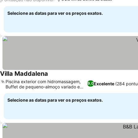
Selecione as datas para ver os preços exatos.
Villa Maddalena
Piscina exterior com hidromassagem,
Excelente
(284 pontu
9,0
Buffet de pequeno-almoço variado e
delicioso
Selecione as datas para ver os preços exatos.