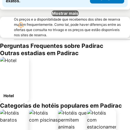
exatos.
Mostrar mais
Os preços e a disponibilidade que recebemos dos sites de reserva
mudam frequentemente. Como tal, pode haver diferenças entre as
ofertas que consulta no trivago e os preços que estão disponíveis
nos sites de reserva.
Perguntas Frequentes sobre Padirac
Outras estadias em Padirac
Hotel
Categorias de hotéis populares em Padirac