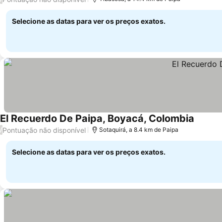
Selecione as datas para ver os preços exatos.
El Recuerdo De Paipa, Boyacá, Colombia
Pontuação não disponível
/
Sotaquirá, a 8.4 km de Paipa
Selecione as datas para ver os preços exatos.