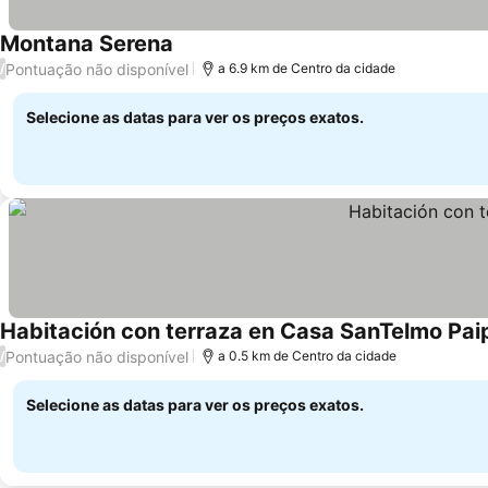
Montana Serena
Pontuação não disponível
/
a 6.9 km de Centro da cidade
Selecione as datas para ver os preços exatos.
Habitación con terraza en Casa SanTelmo Pai
Pontuação não disponível
/
a 0.5 km de Centro da cidade
Selecione as datas para ver os preços exatos.