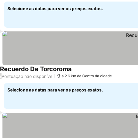
Selecione as datas para ver os preços exatos.
Recuerdo De Torcoroma
Pontuação não disponível
/
a 2.6 km de Centro da cidade
Selecione as datas para ver os preços exatos.