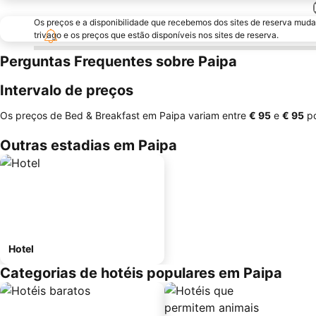
Os preços e a disponibilidade que recebemos dos sites de reserva muda
trivago e os preços que estão disponíveis nos sites de reserva.
Perguntas Frequentes sobre Paipa
Intervalo de preços
Os preços de Bed & Breakfast em Paipa variam entre
‎€ 95
e
‎€ 95
po
Outras estadias em Paipa
Hotel
Categorias de hotéis populares em Paipa