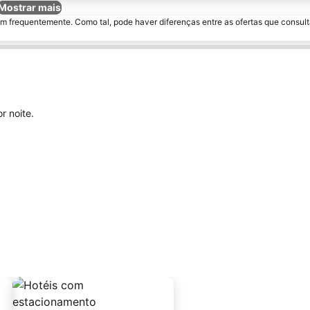
Mostrar mais
m frequentemente. Como tal, pode haver diferenças entre as ofertas que consult
r noite.