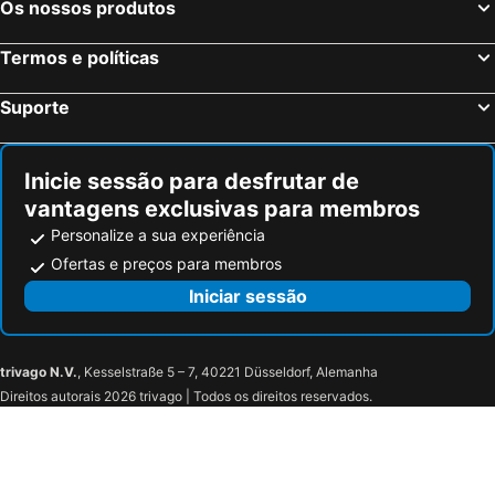
Os nossos produtos
Termos e políticas
Suporte
Inicie sessão para desfrutar de
vantagens exclusivas para membros
Personalize a sua experiência
Ofertas e preços para membros
Iniciar sessão
trivago N.V.
, Kesselstraße 5 – 7, 40221 Düsseldorf, Alemanha
Direitos autorais 2026 trivago | Todos os direitos reservados.