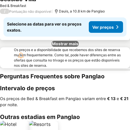
Bed & Breakfast
/
Dauis, a 10.8 km de Panglao
Pontuação não disponível
Selecione as datas para ver os preços
Ver preços
exatos.
Mostrar mais
Os preços e a disponibilidade que recebemos dos sites de reserva
mudam frequentemente. Como tal, pode haver diferenças entre as
ofertas que consulta no trivago e os preços que estão disponíveis
nos sites de reserva.
Perguntas Frequentes sobre Panglao
Intervalo de preços
Os preços de Bed & Breakfast em Panglao variam entre
‎€ 13
e
‎€ 21
por noite.
Outras estadias em Panglao