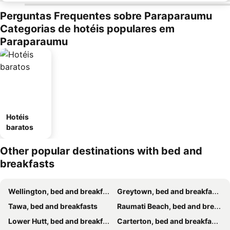
Perguntas Frequentes sobre Paraparaumu
Categorias de hotéis populares em
Paraparaumu
Hotéis
baratos
Other popular destinations with bed and
breakfasts
Wellington, bed and breakfasts
Greytown, bed and breakfasts
Tawa, bed and breakfasts
Raumati Beach, bed and breakfasts
Lower Hutt, bed and breakfasts
Carterton, bed and breakfasts