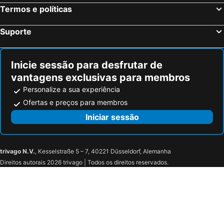
Termos e políticas
Suporte
Inicie sessão para desfrutar de
vantagens exclusivas para membros
Personalize a sua experiência
Ofertas e preços para membros
Iniciar sessão
trivago N.V.
, Kesselstraße 5 – 7, 40221 Düsseldorf, Alemanha
Direitos autorais 2026 trivago | Todos os direitos reservados.