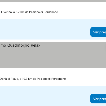
i Livenza, a 6.7 km de Pasiano di Pordenone
Ver pre
Donà di Piave, a 19.7 km de Pasiano di Pordenone
Ver pre