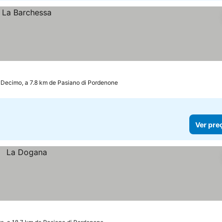
Decimo, a 7.8 km de Pasiano di Pordenone
Ver pre