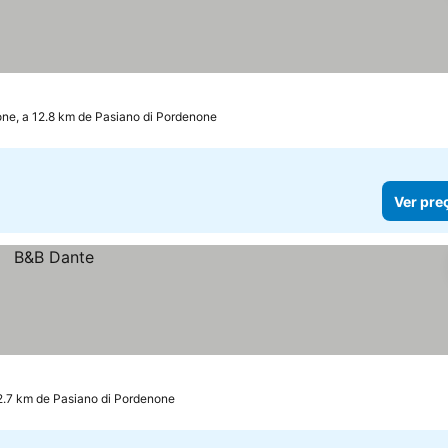
ne, a 12.8 km de Pasiano di Pordenone
Ver pre
2.7 km de Pasiano di Pordenone