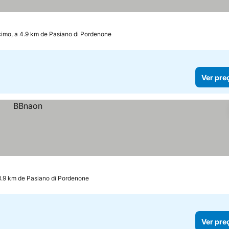
imo, a 4.9 km de Pasiano di Pordenone
Ver pre
8.9 km de Pasiano di Pordenone
Ver pre