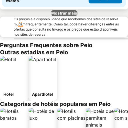
exatos.
Mostrar mais
Os preços e a disponibilidade que recebemos dos sites de reserva
mudam frequentemente. Como tal, pode haver diferenças entre as
ofertas que consulta no trivago e os preços que estão disponíveis
nos sites de reserva.
Perguntas Frequentes sobre Peio
Outras estadias em Peio
Hotel
Aparthotel
Categorias de hotéis populares em Peio