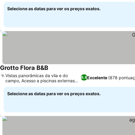
Selecione as datas para ver os preços exatos.
Grotto Flora B&B
Vistas panorâmicas da vila e do
Excelente
(878 pontuaç
8,8
campo, Acesso a piscinas externas
próximas
Selecione as datas para ver os preços exatos.