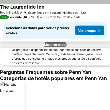
The Laurentide Inn
Ver preços
Bed & Breakfast
Experiência em pousada histórica de 1820
Ver preços
9,7
Excelente
276
a 0.2 km de Centro da cidade
Selecione as datas para ver os preços
Ver preços
exatos.
Mostrar mais
Os preços e a disponibilidade que recebemos dos sites de reserva
mudam frequentemente. Como tal, pode haver diferenças entre as
ofertas que consulta no trivago e os preços que estão disponíveis
nos sites de reserva.
Perguntas Frequentes sobre Penn Yan
Categorias de hotéis populares em Penn Yan