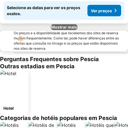
Selecione as datas para ver os preços
Ver preços
exatos.
Mostrar mais
Os preços e a disponibilidade que recebemos dos sites de reserva
mudam frequentemente. Como tal, pode haver diferenças entre as
ofertas que consulta no trivago e os preços que estão disponíveis
nos sites de reserva.
Perguntas Frequentes sobre Pescia
Outras estadias em Pescia
Hotel
Categorias de hotéis populares em Pescia