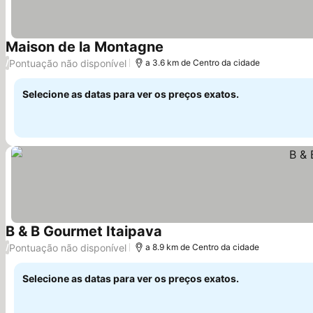
Maison de la Montagne
Pontuação não disponível
/
a 3.6 km de Centro da cidade
Selecione as datas para ver os preços exatos.
B & B Gourmet Itaipava
Pontuação não disponível
/
a 8.9 km de Centro da cidade
Selecione as datas para ver os preços exatos.