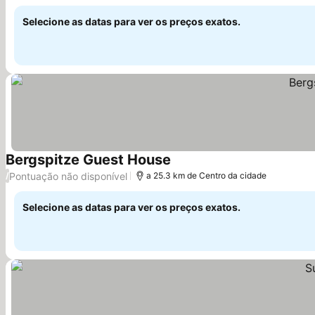
Selecione as datas para ver os preços exatos.
Bergspitze Guest House
Pontuação não disponível
/
a 25.3 km de Centro da cidade
Selecione as datas para ver os preços exatos.