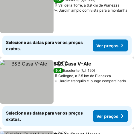
Val della Torre, a 6.9 km de Pianezza
Jardim amplo com vista para a montanha
Selecione as datas para ver os preços
Ver preços
exatos.
B&B Casa V-Ale
Partilhar
Adicionar aos favoritos
9,4
Excelente
150
Collegno, a 2.5 km de Pianezza
Jardim tranquilo e lounge compartilhado
Selecione as datas para ver os preços
Ver preços
exatos.