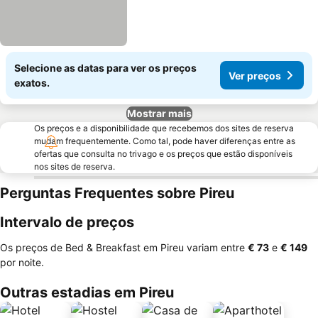
Selecione as datas para ver os preços
Ver preços
exatos.
Mostrar mais
Os preços e a disponibilidade que recebemos dos sites de reserva
mudam frequentemente. Como tal, pode haver diferenças entre as
ofertas que consulta no trivago e os preços que estão disponíveis
nos sites de reserva.
Perguntas Frequentes sobre Pireu
Intervalo de preços
Os preços de Bed & Breakfast em Pireu variam entre
‎€ 73
e
‎€ 149
por noite.
Outras estadias em Pireu