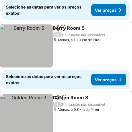
Selecione as datas para ver os preços
Ver preços
exatos.
Berry Room 5
Partilhar
Adicionar aos favoritos
Ver preços
/
Pontuação não disponível
Atenas, a 10.0 km de Pireu
Selecione as datas para ver os preços
Ver preços
exatos.
Golden Room 3
Partilhar
Adicionar aos favoritos
Ver preços
/
Pontuação não disponível
Atenas, a 9.8 km de Pireu