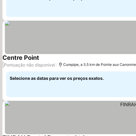
Centre Point
Pontuação não disponível
/
Curepipe, a 5.5 km de Pointe aux Canonnie
Selecione as datas para ver os preços exatos.