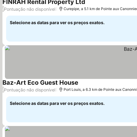
FINRAH Rental Property Ltd
Pontuação não disponível
/
Curepipe, a 5.1 km de Pointe aux Canonnie
Selecione as datas para ver os preços exatos.
Baz-Art Eco Guest House
Pontuação não disponível
/
Port Louis, a 6.3 km de Pointe aux Canonni
Selecione as datas para ver os preços exatos.