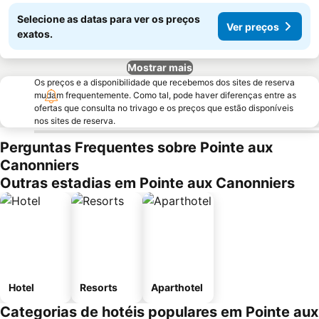
Selecione as datas para ver os preços
Ver preços
exatos.
Mostrar mais
Os preços e a disponibilidade que recebemos dos sites de reserva
mudam frequentemente. Como tal, pode haver diferenças entre as
ofertas que consulta no trivago e os preços que estão disponíveis
nos sites de reserva.
Perguntas Frequentes sobre Pointe aux
Canonniers
Outras estadias em Pointe aux Canonniers
Hotel
Resorts
Aparthotel
Categorias de hotéis populares em Pointe aux