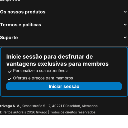
Os nossos produtos
Termos e políticas
Suporte
Inicie sessão para desfrutar de
vantagens exclusivas para membros
Personalize a sua experiência
Ofertas e preços para membros
Iniciar sessão
trivago N.V.
, Kesselstraße 5 – 7, 40221 Düsseldorf, Alemanha
Direitos autorais 2026 trivago | Todos os direitos reservados.