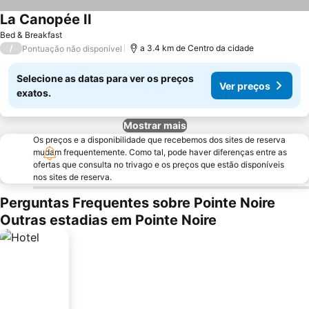
La Canopée II
Bed & Breakfast
/
a 3.4 km de Centro da cidade
Pontuação não disponível
Selecione as datas para ver os preços
Ver preços
exatos.
Mostrar mais
Os preços e a disponibilidade que recebemos dos sites de reserva
mudam frequentemente. Como tal, pode haver diferenças entre as
ofertas que consulta no trivago e os preços que estão disponíveis
nos sites de reserva.
Perguntas Frequentes sobre Pointe Noire
Outras estadias em Pointe Noire