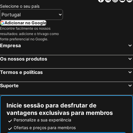
Selecione o seu país
Adicionar no Google
Encontre facilmente os nossos
resultados: adicione o trivago como
fonte preferencial no Google.
Empresa
Os nossos produtos
Termos e políticas
Suporte
Inicie sessão para desfrutar de
vantagens exclusivas para membros
Personalize a sua experiência
Ofertas e preços para membros