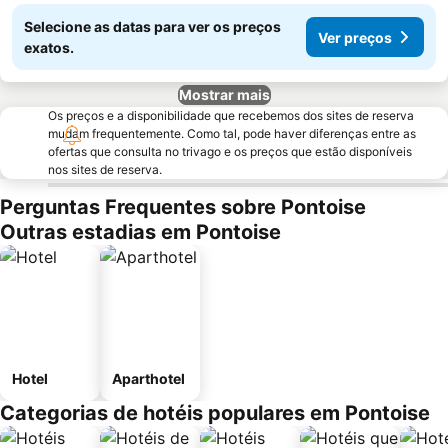
Selecione as datas para ver os preços
Ver preços
exatos.
Mostrar mais
Os preços e a disponibilidade que recebemos dos sites de reserva
mudam frequentemente. Como tal, pode haver diferenças entre as
ofertas que consulta no trivago e os preços que estão disponíveis
nos sites de reserva.
Perguntas Frequentes sobre Pontoise
Outras estadias em Pontoise
Hotel
Aparthotel
Categorias de hotéis populares em Pontoise