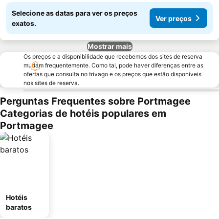
Selecione as datas para ver os preços
Ver preços
exatos.
Mostrar mais
Os preços e a disponibilidade que recebemos dos sites de reserva
mudam frequentemente. Como tal, pode haver diferenças entre as
ofertas que consulta no trivago e os preços que estão disponíveis
nos sites de reserva.
Perguntas Frequentes sobre Portmagee
Categorias de hotéis populares em
Portmagee
Hotéis
baratos